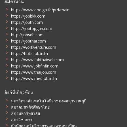
สมัครงาน
https://www.doe.go.th/prd/main
https://jobbkk.com
https://jobth.com
https://jobtopgun.com
http://jobsdb.com
https://jobthai.com
https://workventure.com
https://hoteljob.in.th
https://www.jobthaiweb.com
https://www.jobfinfin.com
https://www.thaijob.com
https://www.medjob.in.th
ลิงก์ที่เกี่ยวข้อง
มหาวิทยาลัยเทคโนโลยีราชมงคลสุวรรณภูมิ
สมาคมสหกิจศึกษาไทย
สภามหาวิทยาลัย
สภาวิชาการ
สำนักส่งเสริมวิชาการและงานทะเบียน