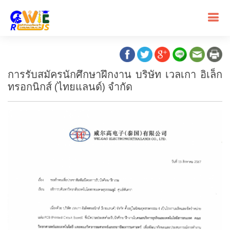
การรับสมัครนักศึกษาฝึกงาน บริษัท เวลเกา อิเล็ก
ทรอกนิกส์ (ไทยแลนด์) จำกัด