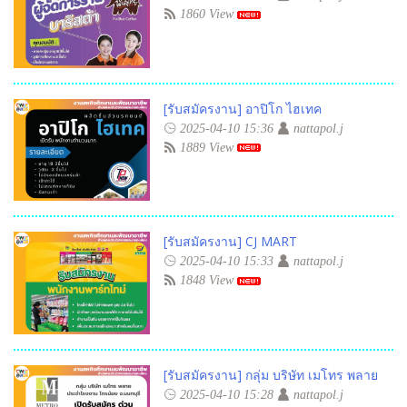
1860 View
[รับสมัครงาน] อาปิโก ไฮเทค
2025-04-10 15:36
nattapol.j
1889 View
[รับสมัครงาน] CJ MART
2025-04-10 15:33
nattapol.j
1848 View
[รับสมัครงาน] กลุ่ม บริษัท เมโทร พลาย
2025-04-10 15:28
nattapol.j