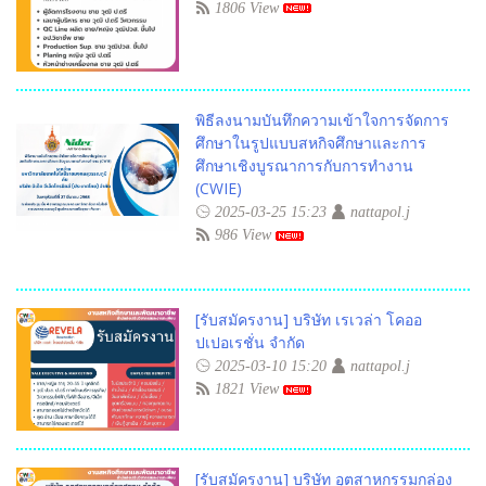
1806 View
พิธีลงนามบันทึกความเข้าใจการจัดการ
ศึกษาในรูปแบบสหกิจศึกษาและการ
ศึกษาเชิงบูรณาการกับการทำงาน
(CWIE)
2025-03-25 15:23
nattapol.j
986 View
[รับสมัครงาน] บริษัท เรเวล่า โคออ
ปเปอเรชั่น จำกัด
2025-03-10 15:20
nattapol.j
1821 View
[รับสมัครงาน] บริษัท อุตสาหกรรมกล่อง