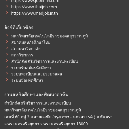
https://www.jobfinfin.com
https://www.thaijob.com
https://www.medjob.in.th
ลิงก์ที่เกี่ยวข้อง
มหาวิทยาลัยเทคโนโลยีราชมงคลสุวรรณภูมิ
สมาคมสหกิจศึกษาไทย
สภามหาวิทยาลัย
สภาวิชาการ
สำนักส่งเสริมวิชาการและงานทะเบียน
ระบบรับสมัครนักศึกษา
ระบบทะเบียนและประมวลผล
ระบบบัณฑิตศึกษา
งานสหกิจศึกษาและพัฒนาอาชีพ
สำนักส่งเสริมวิชาการและงานทะเบียน
มหาวิทยาลัยเทคโนโลยีราชมงคลสุวรรณภูมิ
เลขที่ 60 หมู่ 3 ถ.สายเอเซีย (กรุงเทพฯ - นครสวรรค์ ) ต.หันตรา
อ.พระนครศรีอยุธยา จ.พระนครศรีอยุธยา 13000