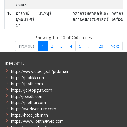
เกษตร
10
อาจารย์
นนทบุรี
วิศวกรรมศาสตร์และ
วิศวกรร
ยุทธนา ศรี
สถาปัตยกรรมศาสตร์
เครื่องกล
ผา
Showing 1 to 10 of 200 entries
Previous
1
2
3
4
5
…
20
Next
สมัครงาน
https://www.doe.go.th/prd/main
https://jobbkk.com
https://jobth.com
https://jobtopgun.com
http://jobsdb.com
https://jobthai.com
https://workventure.com
https://hoteljob.in.th
https://www.jobthaiweb.com