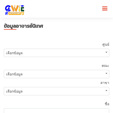
ข้อมูลอาจารย์นิเทศ
ศูนย์
เลือกข้อมูล
คณะ
เลือกข้อมูล
สาขา
เลือกข้อมูล
ชื่อ